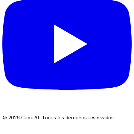
© 2026 Comi AI. Todos los derechos reservados.