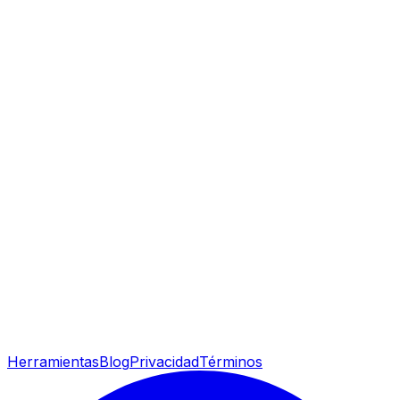
Herramientas
Blog
Privacidad
Términos