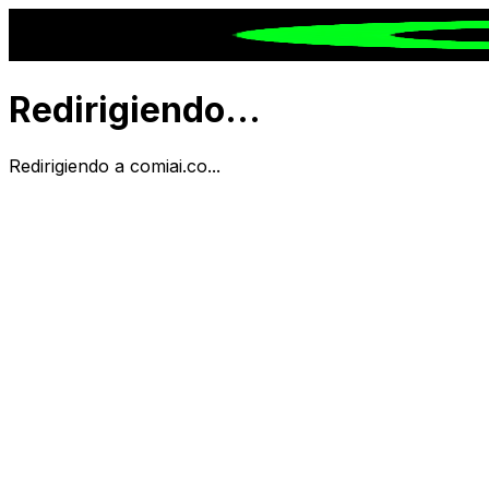
Redirigiendo...
Redirigiendo a comiai.co...