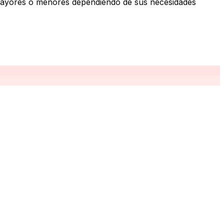
r mayores o menores dependiendo de sus necesidades