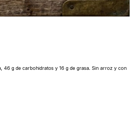
, 46 g de carbohidratos y 16 g de grasa. Sin arroz y con