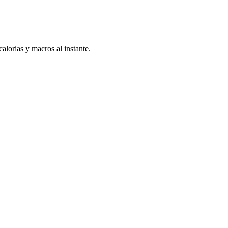
calorias y macros al instante.