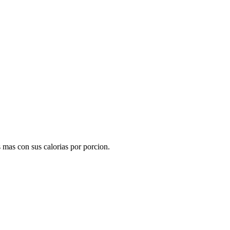
s mas con sus calorias por porcion.