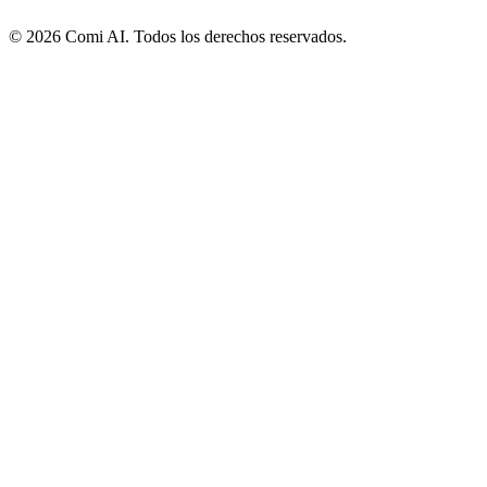
© 2026 Comi AI. Todos los derechos reservados.