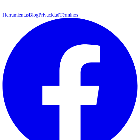
Herramientas
Blog
Privacidad
Términos