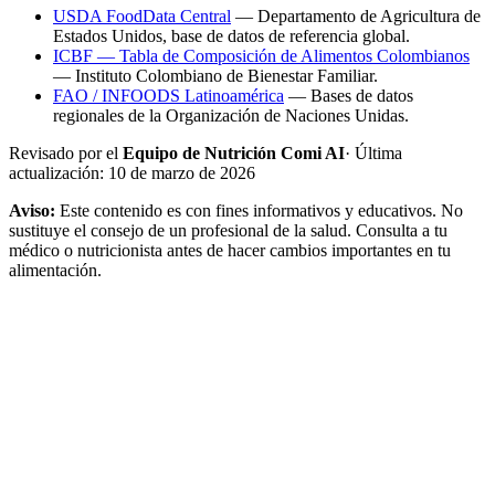
USDA FoodData Central
— Departamento de Agricultura de
Estados Unidos, base de datos de referencia global.
ICBF — Tabla de Composición de Alimentos Colombianos
— Instituto Colombiano de Bienestar Familiar.
FAO / INFOODS Latinoamérica
— Bases de datos
regionales de la Organización de Naciones Unidas.
Revisado por el
Equipo de Nutrición Comi AI
· Última
actualización:
10 de marzo de 2026
Aviso:
Este contenido es con fines informativos y educativos. No
sustituye el consejo de un profesional de la salud. Consulta a tu
médico o nutricionista antes de hacer cambios importantes en tu
alimentación.