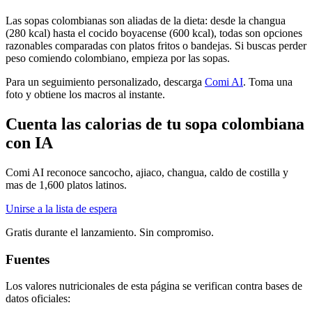
Las sopas colombianas son aliadas de la dieta: desde la changua
(280 kcal) hasta el cocido boyacense (600 kcal), todas son opciones
razonables comparadas con platos fritos o bandejas. Si buscas perder
peso comiendo colombiano, empieza por las sopas.
Para un seguimiento personalizado, descarga
Comi AI
. Toma una
foto y obtiene los macros al instante.
Cuenta las calorias de tu sopa colombiana
con IA
Comi AI reconoce sancocho, ajiaco, changua, caldo de costilla y
mas de 1,600 platos latinos.
Unirse a la lista de espera
Gratis durante el lanzamiento. Sin compromiso.
Fuentes
Los valores nutricionales de esta página se verifican contra bases de
datos oficiales: